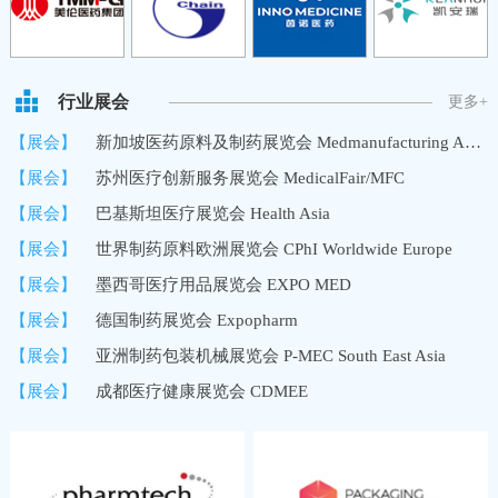
行业展会
更多+
【展会】
新加坡医药原料及制药展览会 Medmanufacturing Asia/MMA
【展会】
苏州医疗创新服务展览会 MedicalFair/MFC
【展会】
巴基斯坦医疗展览会 Health Asia
【展会】
世界制药原料欧洲展览会 CPhI Worldwide Europe
【展会】
墨西哥医疗用品展览会 EXPO MED
【展会】
德国制药展览会 Expopharm
【展会】
亚洲制药包装机械展览会 P-MEC South East Asia
【展会】
成都医疗健康展览会 CDMEE