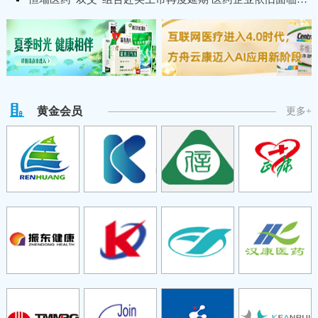
黄金会员
更多+