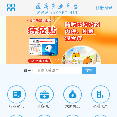
注册
|
登录
搜索
供应
行业资讯
供应信息
求购信息
企业名录