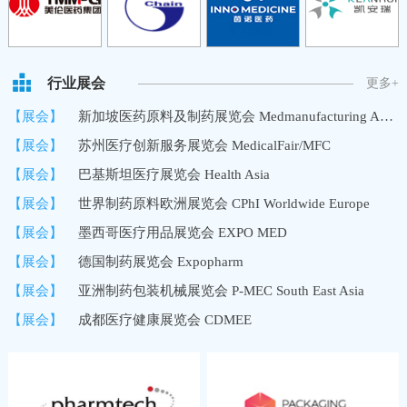
行业展会
更多+
【展会】
新加坡医药原料及制药展览会 Medmanufacturing Asia/MMA
【展会】
苏州医疗创新服务展览会 MedicalFair/MFC
【展会】
巴基斯坦医疗展览会 Health Asia
【展会】
世界制药原料欧洲展览会 CPhI Worldwide Europe
【展会】
墨西哥医疗用品展览会 EXPO MED
【展会】
德国制药展览会 Expopharm
【展会】
亚洲制药包装机械展览会 P-MEC South East Asia
【展会】
成都医疗健康展览会 CDMEE