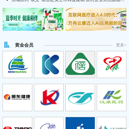
黄金会员
更多+