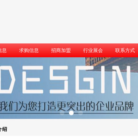
信息
求购信息
招商加盟
行业展会
联系方式
介绍