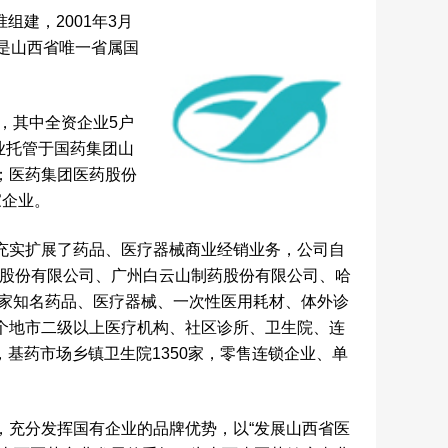
组建，2001年3月
是山西省唯一省属国
，其中全资企业5户
业托管于国药集团山
；医药集团医药股份
家企业。
充实扩展了药品、医疗器械商业经销业务，公司自
集团股份有限公司、广州白云山制药股份有限公司、哈
余家知名药品、医疗器械、一次性医用耗材、体外诊
个地市二级以上医疗机构、社区诊所、卫生院、连
，基药市场乡镇卫生院1350家，零售连锁企业、单
，充分发挥国有企业的品牌优势，以“发展山西省医