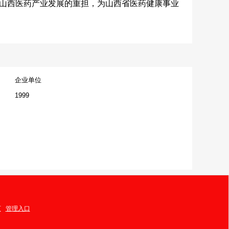
兴山西医药产业发展的重担，为山西省医药健康事业
企业单位
1999
页
管理入口