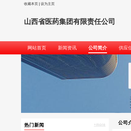
收藏本页
|
设为主页
山西省医药集团有限责任公司
网站首页
新闻资讯
公司简介
供应
公司
热门新闻
+more