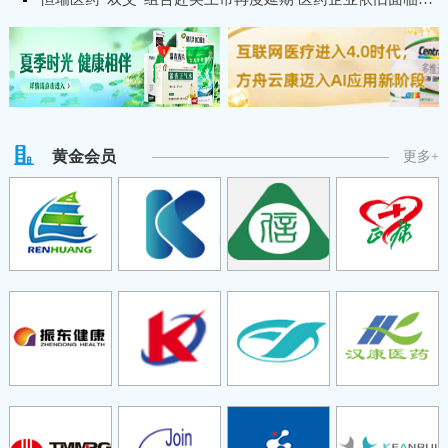
黄金会员
更多+