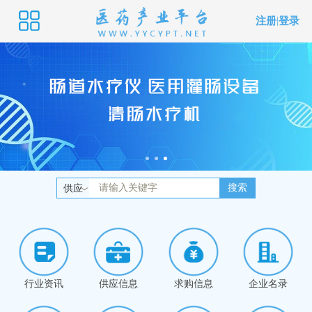
注册
|
登录
搜索
供应
行业资讯
供应信息
求购信息
企业名录