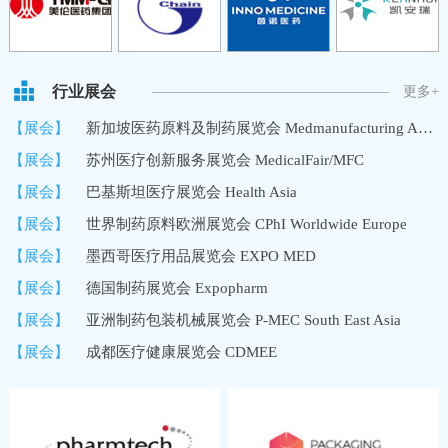
行业展会
更多+
【展会】
新加坡医药原料及制药展览会 Medmanufacturing Asia/MMA
【展会】
苏州医疗创新服务展览会 MedicalFair/MFC
【展会】
巴基斯坦医疗展览会 Health Asia
【展会】
世界制药原料欧洲展览会 CPhI Worldwide Europe
【展会】
墨西哥医疗用品展览会 EXPO MED
【展会】
德国制药展览会 Expopharm
【展会】
亚洲制药包装机械展览会 P-MEC South East Asia
【展会】
成都医疗健康展览会 CDMEE