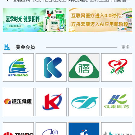
黄金会员
更多+