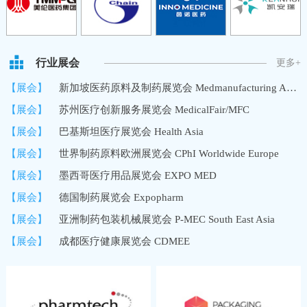
行业展会
更多+
【展会】
新加坡医药原料及制药展览会 Medmanufacturing Asia/MMA
【展会】
苏州医疗创新服务展览会 MedicalFair/MFC
【展会】
巴基斯坦医疗展览会 Health Asia
【展会】
世界制药原料欧洲展览会 CPhI Worldwide Europe
【展会】
墨西哥医疗用品展览会 EXPO MED
【展会】
德国制药展览会 Expopharm
【展会】
亚洲制药包装机械展览会 P-MEC South East Asia
【展会】
成都医疗健康展览会 CDMEE