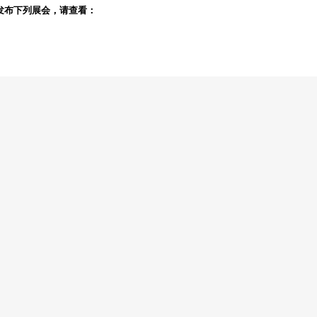
发布下列展会，请查看：