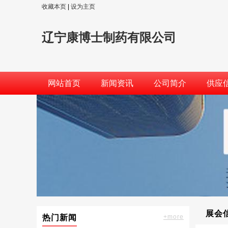
收藏本页
|
设为主页
辽宁康博士制药有限公司
网站首页
新闻资讯
公司简介
供应
展会
热门新闻
+more