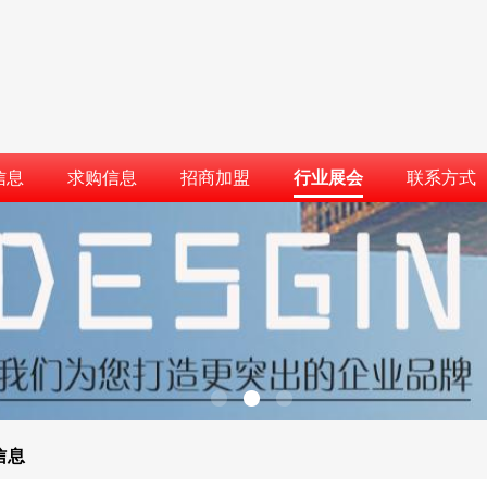
信息
求购信息
招商加盟
行业展会
联系方式
信息