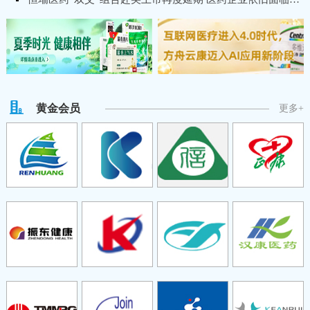
黄金会员
更多+