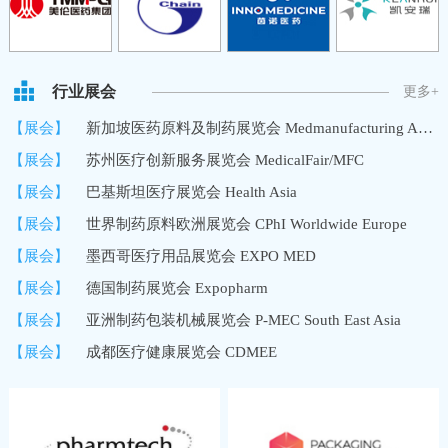
行业展会
更多+
【展会】
新加坡医药原料及制药展览会 Medmanufacturing Asia/MMA
【展会】
苏州医疗创新服务展览会 MedicalFair/MFC
【展会】
巴基斯坦医疗展览会 Health Asia
【展会】
世界制药原料欧洲展览会 CPhI Worldwide Europe
【展会】
墨西哥医疗用品展览会 EXPO MED
【展会】
德国制药展览会 Expopharm
【展会】
亚洲制药包装机械展览会 P-MEC South East Asia
【展会】
成都医疗健康展览会 CDMEE