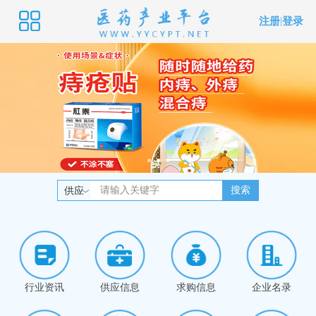
注册
|
登录
搜索
供应
行业资讯
供应信息
求购信息
企业名录