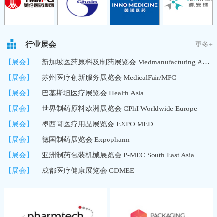
行业展会
更多+
【展会】
新加坡医药原料及制药展览会 Medmanufacturing Asia/MMA
【展会】
苏州医疗创新服务展览会 MedicalFair/MFC
【展会】
巴基斯坦医疗展览会 Health Asia
【展会】
世界制药原料欧洲展览会 CPhI Worldwide Europe
【展会】
墨西哥医疗用品展览会 EXPO MED
【展会】
德国制药展览会 Expopharm
【展会】
亚洲制药包装机械展览会 P-MEC South East Asia
【展会】
成都医疗健康展览会 CDMEE