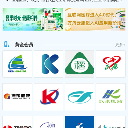
黄金会员
更多+