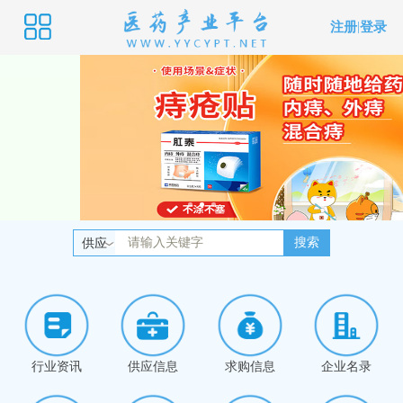
注册
|
登录
搜索
供应
行业资讯
供应信息
求购信息
企业名录