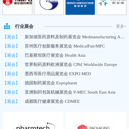
行业展会
更多+
【展会】
新加坡医药原料及制药展览会 Medmanufacturing Asia/MMA
【展会】
苏州医疗创新服务展览会 MedicalFair/MFC
【展会】
巴基斯坦医疗展览会 Health Asia
【展会】
世界制药原料欧洲展览会 CPhI Worldwide Europe
【展会】
墨西哥医疗用品展览会 EXPO MED
【展会】
德国制药展览会 Expopharm
【展会】
亚洲制药包装机械展览会 P-MEC South East Asia
【展会】
成都医疗健康展览会 CDMEE