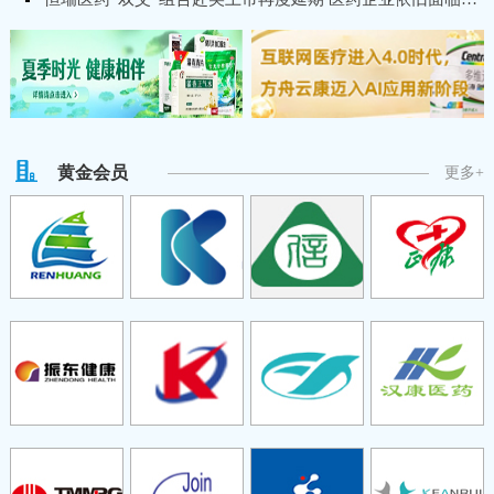
黄金会员
更多+