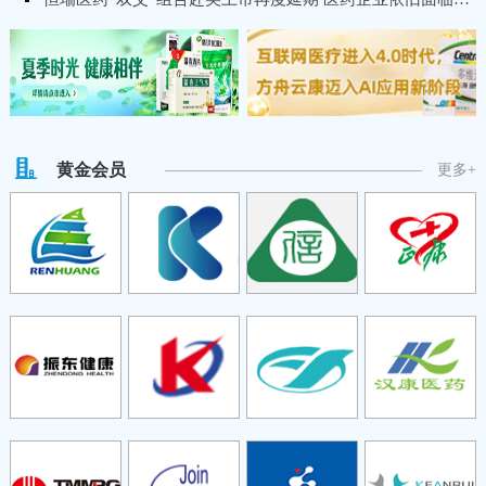
黄金会员
更多+