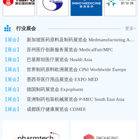
行业展会
更多+
【展会】
新加坡医药原料及制药展览会 Medmanufacturing Asia/MMA
【展会】
苏州医疗创新服务展览会 MedicalFair/MFC
【展会】
巴基斯坦医疗展览会 Health Asia
【展会】
世界制药原料欧洲展览会 CPhI Worldwide Europe
【展会】
墨西哥医疗用品展览会 EXPO MED
【展会】
德国制药展览会 Expopharm
【展会】
亚洲制药包装机械展览会 P-MEC South East Asia
【展会】
成都医疗健康展览会 CDMEE